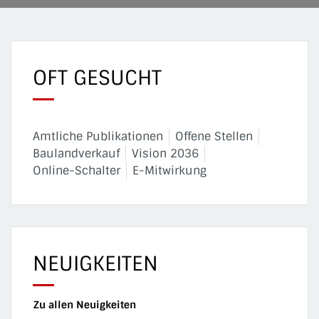
OFT GESUCHT
Amtliche Publikationen
Offene Stellen
Baulandverkauf
Vision 2036
Online-Schalter
E-Mitwirkung
NEUIGKEITEN
Zu allen Neuigkeiten