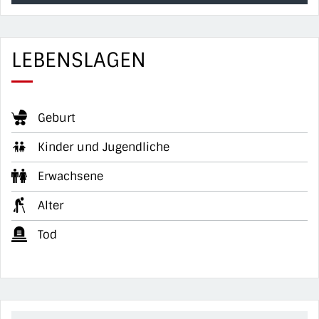
LEBENSLAGEN
Geburt
Kinder und Jugendliche
Erwachsene
Alter
Tod