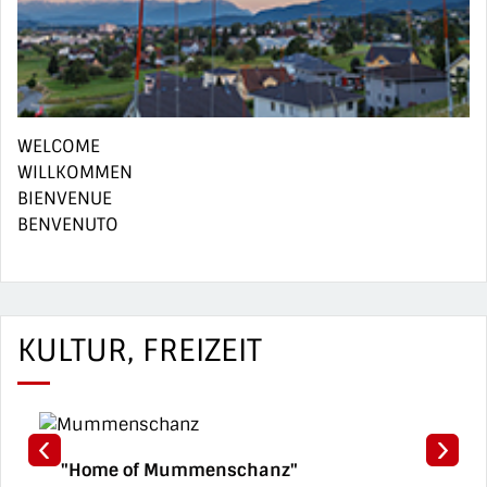
WELCOME
WILLKOMMEN
BIENVENUE
BENVENUTO
KULTUR, FREIZEIT
"Home of Mummenschanz"