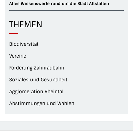
Alles Wissenswerte rund um die Stadt Altstätten
THEMEN
Biodiversität
Vereine
Förderung Zahnradbahn
Soziales und Gesundheit
Agglomeration Rheintal
Abstimmungen und Wahlen