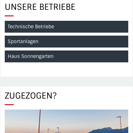
UNSERE BETRIEBE
Technische Betriebe
Sportanlagen
Haus Sonnengarten
ZUGEZOGEN?