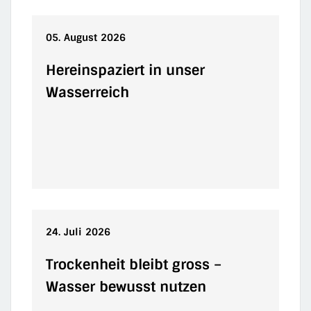
05.
August
2026
Hereinspaziert in unser
Wasserreich
24.
Juli
2026
Trockenheit bleibt gross –
Wasser bewusst nutzen