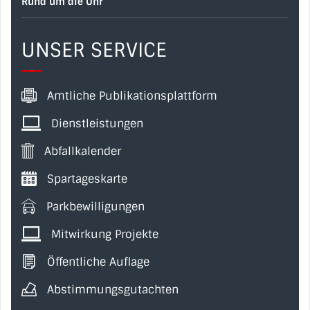
Rund um die Uhr
UNSER SERVICE
Amtliche Publikationsplattform
Dienstleistungen
Abfallkalender
Spartageskarte
Parkbewilligungen
Mitwirkung Projekte
Öffentliche Auflage
Abstimmungsgutachten