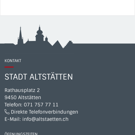
KONTAKT
STADT ALTSTÄTTEN
Rathausplatz 2
9450 Altstätten
Telefon:
071 757 77 11
Direkte Telefonverbindungen
E-Mail:
info@altstaetten.ch
ÖFFNUNGSZEITEN