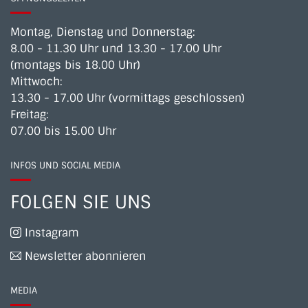
Montag, Dienstag und Donnerstag:
8.00 - 11.30 Uhr und 13.30 - 17.00 Uhr
(montags bis 18.00 Uhr)
Mittwoch:
13.30 - 17.00 Uhr (vormittags geschlossen)
Freitag:
07.00 bis 15.00 Uhr
INFOS UND SOCIAL MEDIA
FOLGEN SIE UNS
Instagram
Newsletter abonnieren
MEDIA