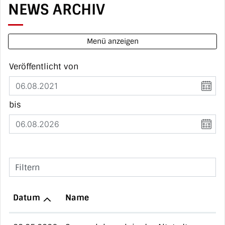
NEWS ARCHIV
Menü anzeigen
Veröffentlicht von
bis
Filtern
Datum
Name