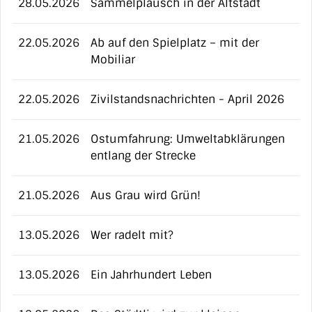
28.05.2026
Sammelplausch in der Altstadt
22.05.2026
Ab auf den Spielplatz – mit der
Mobiliar
22.05.2026
Zivilstandsnachrichten - April 2026
21.05.2026
Ostumfahrung: Umweltabklärungen
entlang der Strecke
21.05.2026
Aus Grau wird Grün!
13.05.2026
Wer radelt mit?
13.05.2026
Ein Jahrhundert Leben