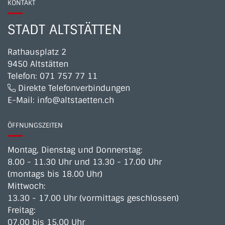
KONTAKT
STADT ALTSTÄTTEN
Rathausplatz 2
9450 Altstätten
Telefon:
071 757 77 11
Direkte Telefonverbindungen
E-Mail:
info@altstaetten.ch
ÖFFNUNGSZEITEN
Montag, Dienstag und Donnerstag:
8.00 - 11.30 Uhr und 13.30 - 17.00 Uhr
(montags bis 18.00 Uhr)
Mittwoch:
13.30 - 17.00 Uhr (vormittags geschlossen)
Freitag:
07.00 bis 15.00 Uhr