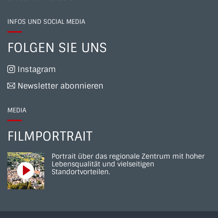
INFOS UND SOCIAL MEDIA
FOLGEN SIE UNS
Instagram
Newsletter abonnieren
MEDIA
FILMPORTRAIT
Portrait über das regionale Zentrum mit hoher
Lebensqualität und vielseitigen
Standortvorteilen.