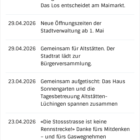
Das Los entscheidet am Maimarkt.
29.04.2026
Neue Öffnungszeiten der
Stadtverwaltung ab 1. Mai
29.04.2026
Gemeinsam für Altstätten. Der
Stadtrat lädt zur
Bürgerversammlung.
23.04.2026
Gemeinsam aufgetischt: Das Haus
Sonnengarten und die
Tagesbetreuung Altstätten-
Lüchingen spannen zusammen
23.04.2026
«Die Stossstrasse ist keine
Rennstrecke!» Danke fürs Mitdenken
– und fürs Gaswegnehmen