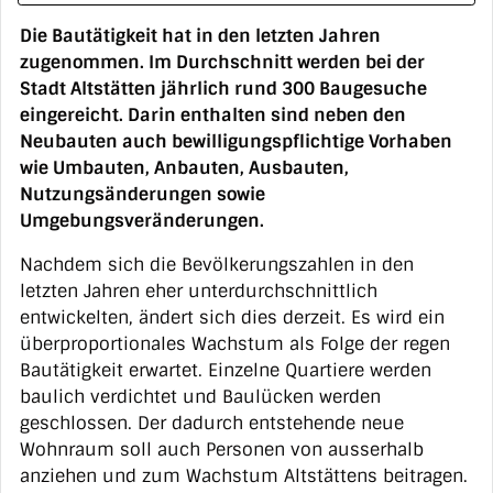
Die Bautätigkeit hat in den letzten Jahren
zugenommen. Im Durchschnitt werden bei der
Stadt Altstätten jährlich rund 300 Baugesuche
eingereicht. Darin enthalten sind neben den
Neubauten auch bewilligungspflichtige Vorhaben
wie Umbauten, Anbauten, Ausbauten,
Nutzungsänderungen sowie
Umgebungsveränderungen.
Nachdem sich die Bevölkerungszahlen in den
letzten Jahren eher unterdurchschnittlich
entwickelten, ändert sich dies derzeit. Es wird ein
überproportionales Wachstum als Folge der regen
Bautätigkeit erwartet. Einzelne Quartiere werden
baulich verdichtet und Baulücken werden
geschlossen. Der dadurch entstehende neue
Wohnraum soll auch Personen von ausserhalb
anziehen und zum Wachstum Altstättens beitragen.