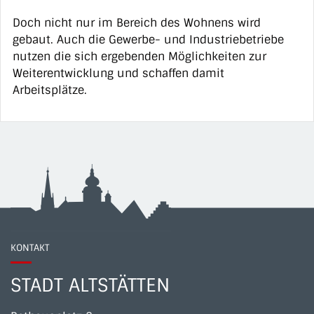
Doch nicht nur im Bereich des Wohnens wird
gebaut. Auch die Gewerbe- und Industriebetriebe
nutzen die sich ergebenden Möglichkeiten zur
Weiterentwicklung und schaffen damit
Arbeitsplätze.
KONTAKT
STADT ALTSTÄTTEN