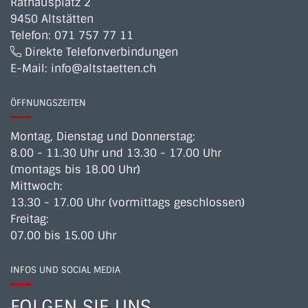
Rathausplatz 2
9450 Altstätten
Telefon:
071 757 77 11
Direkte Telefonverbindungen
E-Mail:
info@altstaetten.ch
ÖFFNUNGSZEITEN
Montag, Dienstag und Donnerstag:
8.00 - 11.30 Uhr und 13.30 - 17.00 Uhr
(montags bis 18.00 Uhr)
Mittwoch:
13.30 - 17.00 Uhr (vormittags geschlossen)
Freitag:
07.00 bis 15.00 Uhr
INFOS UND SOCIAL MEDIA
FOLGEN SIE UNS