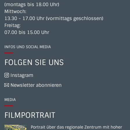
(montags bis 18.00 Uhr)
Mittwoch:
13.30 - 17.00 Uhr (vormittags geschlossen)
Freitag:
07.00 bis 15.00 Uhr
INFOS UND SOCIAL MEDIA
FOLGEN SIE UNS
Instagram
Newsletter abonnieren
MEDIA
FILMPORTRAIT
Portrait über das regionale Zentrum mit hoher