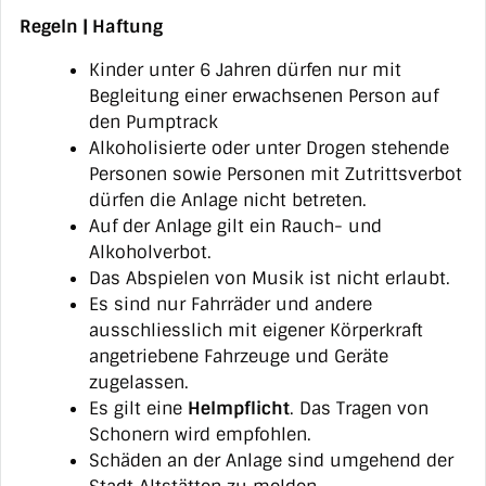
Regeln | Haftung
Kinder unter 6 Jahren dürfen nur mit
Begleitung einer erwachsenen Person auf
den Pumptrack
Alkoholisierte oder unter Drogen stehende
Personen sowie Personen mit Zutrittsverbot
dürfen die Anlage nicht betreten.
Auf der Anlage gilt ein Rauch- und
Alkoholverbot.
Das Abspielen von Musik ist nicht erlaubt.
Es sind nur Fahrräder und andere
ausschliesslich mit eigener Körperkraft
angetriebene Fahrzeuge und Geräte
zugelassen.
Es gilt eine
Helmpflicht
. Das Tragen von
Schonern wird empfohlen.
Schäden an der Anlage sind umgehend der