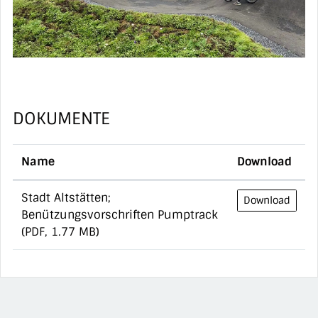
DOKUMENTE
Name
Download
Stadt Altstätten;
Download
Benützungsvorschriften Pumptrack
(PDF, 1.77 MB)