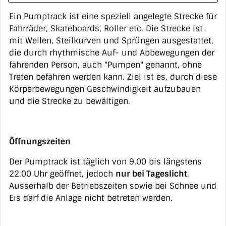
Ein Pumptrack ist eine speziell angelegte Strecke für
Fahrräder, Skateboards, Roller etc. Die Strecke ist
mit Wellen, Steilkurven und Sprüngen ausgestattet,
die durch rhythmische Auf- und Abbewegungen der
fahrenden Person, auch "Pumpen" genannt, ohne
Treten befahren werden kann. Ziel ist es, durch diese
Körperbewegungen Geschwindigkeit aufzubauen
und die Strecke zu bewältigen.
Öffnungszeiten
Der Pumptrack ist täglich von 9.00 bis längstens
22.00 Uhr geöffnet, jedoch
nur bei Tageslicht
.
Ausserhalb der Betriebszeiten sowie bei Schnee und
Eis darf die Anlage nicht betreten werden.