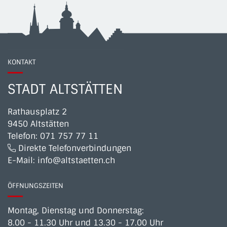
KONTAKT
STADT ALTSTÄTTEN
Rathausplatz 2
9450 Altstätten
Telefon:
071 757 77 11
Direkte Telefonverbindungen
E-Mail:
info@altstaetten.ch
ÖFFNUNGSZEITEN
Montag, Dienstag und Donnerstag:
8.00 - 11.30 Uhr und 13.30 - 17.00 Uhr