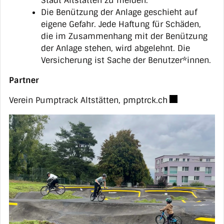
Stadt Altstätten zu melden.
Die Benützung der Anlage geschieht auf
eigene Gefahr. Jede Haftung für Schäden,
die im Zusammenhang mit der Benützung
der Anlage stehen, wird abgelehnt. Die
Versicherung ist Sache der Benutzer*innen.
Partner
Externer Link 
Verein Pumptrack Altstätten,
pmptrck.ch