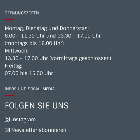
ÖFFNUNGSZEITEN
Montag, Dienstag und Donnerstag:
8.00 - 11.30 Uhr und 13.30 - 17.00 Uhr
(montags bis 18.00 Uhr)
Mittwoch:
13.30 - 17.00 Uhr (vormittags geschlossen)
Freitag:
07.00 bis 15.00 Uhr
INFOS UND SOCIAL MEDIA
FOLGEN SIE UNS
Instagram
Newsletter abonnieren