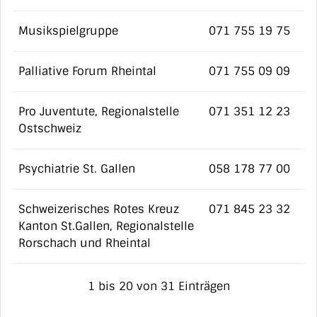
Musikspielgruppe
071 755 19 75
Palliative Forum Rheintal
071 755 09 09
Pro Juventute, Regionalstelle
071 351 12 23
Ostschweiz
Psychiatrie St. Gallen
058 178 77 00
Schweizerisches Rotes Kreuz
071 845 23 32
Kanton St.Gallen, Regionalstelle
Rorschach und Rheintal
1 bis 20 von 31 Einträgen