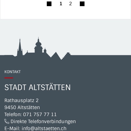
1
2
KONTAKT
STADT ALTSTÄTTEN
Rathausplatz 2
9450 Altstätten
Telefon:
071 757 77 11
Direkte Telefonverbindungen
E-Mail:
info@altstaetten.ch