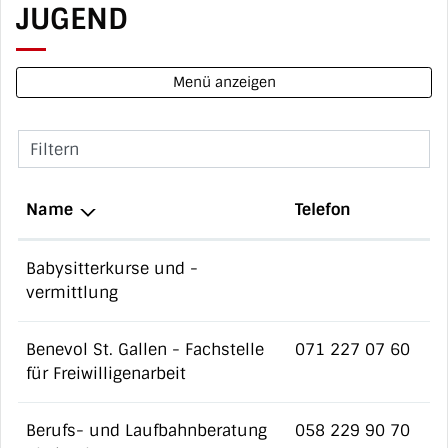
JUGEND
Menü anzeigen
Filtern
Name
Telefon
Babysitterkurse und -
vermittlung
Benevol St. Gallen - Fachstelle
071 227 07 60
für Freiwilligenarbeit
Berufs- und Laufbahnberatung
058 229 90 70