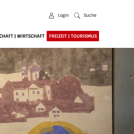
Login
Suche
CHAFT | WIRTSCHAFT
FREIZEIT | TOURISMUS