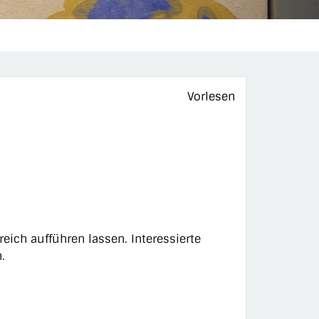
)
Vorlesen
ich aufführen lassen. Interessierte
.