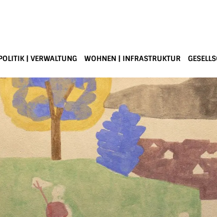
POLITIK | VERWALTUNG
WOHNEN | INFRASTRUKTUR
GESELLS