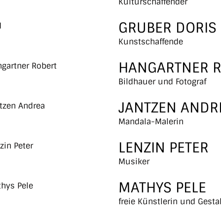
Kulturschaffender
GRUBER DORIS
Kunstschaffende
HANGARTNER R
Bildhauer und Fotograf
JANTZEN ANDR
Mandala-Malerin
LENZIN PETER
Musiker
MATHYS PELE
freie Künstlerin und Gest