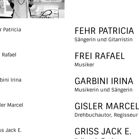
FEHR PATRICIA
Sängerin und Gitarristin
FREI RAFAEL
Musiker
GARBINI IRINA
Musikerin und Sängerin
GISLER MARCE
Drehbuchautor, Regisseur
GRISS JACK E.