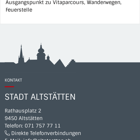
Ausgangspunkt zu Vitaparcours, Wanderwegen,
Feuerstelle
KONTAKT
STADT ALTSTÄTTEN
Rathausplatz 2
9450 Altstätten
Telefon:
071 757 77 11
Direkte Telefonverbindungen