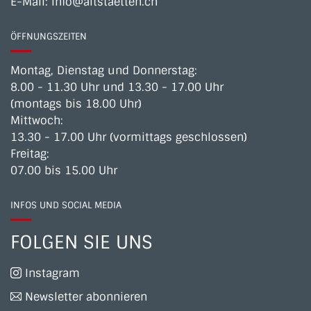
E-Mail:
info@altstaetten.ch
ÖFFNUNGSZEITEN
Montag, Dienstag und Donnerstag:
8.00 - 11.30 Uhr und 13.30 - 17.00 Uhr
(montags bis 18.00 Uhr)
Mittwoch:
13.30 - 17.00 Uhr (vormittags geschlossen)
Freitag:
07.00 bis 15.00 Uhr
INFOS UND SOCIAL MEDIA
FOLGEN SIE UNS
Instagram
Newsletter abonnieren