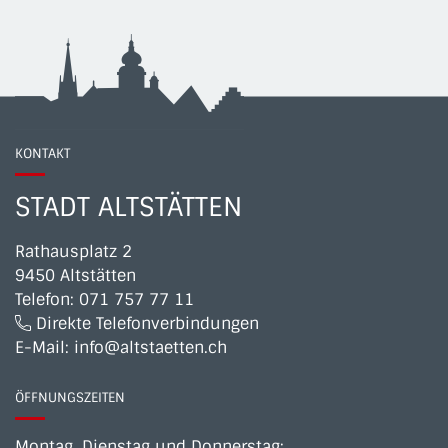
KONTAKT
STADT ALTSTÄTTEN
Rathausplatz 2
9450 Altstätten
Telefon:
071 757 77 11
Direkte Telefonverbindungen
E-Mail:
info@altstaetten.ch
ÖFFNUNGSZEITEN
Montag, Dienstag und Donnerstag: