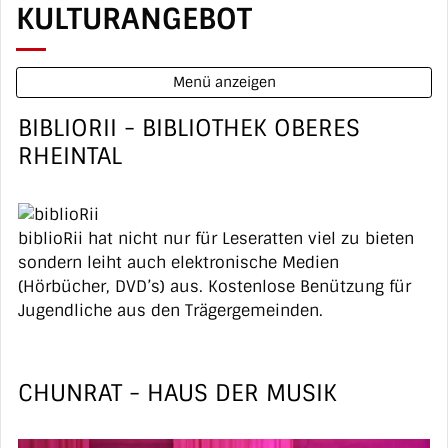
KULTURANGEBOT
Menü anzeigen
BIBLIORII - BIBLIOTHEK OBERES
RHEINTAL
biblioRii hat nicht nur für Leseratten viel zu bieten
sondern leiht auch elektronische Medien
(Hörbücher, DVD’s) aus. Kostenlose Benützung für
Jugendliche aus den Trägergemeinden.
CHUNRAT - HAUS DER MUSIK