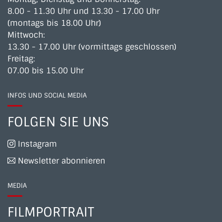
8.00 - 11.30 Uhr und 13.30 - 17.00 Uhr
(montags bis 18.00 Uhr)
Mittwoch:
13.30 - 17.00 Uhr (vormittags geschlossen)
Freitag:
07.00 bis 15.00 Uhr
INFOS UND SOCIAL MEDIA
FOLGEN SIE UNS
Instagram
Newsletter abonnieren
MEDIA
FILMPORTRAIT