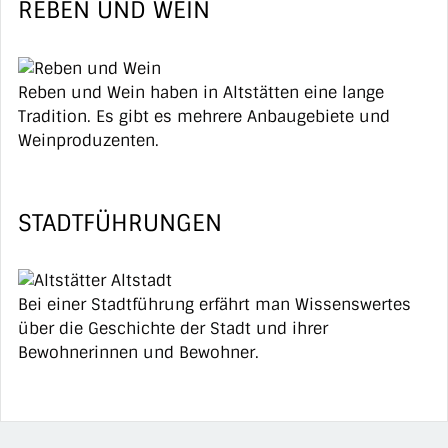
REBEN UND WEIN
Reben und Wein haben in Altstätten eine lange
Tradition. Es gibt es mehrere Anbaugebiete und
Weinproduzenten.
STADTFÜHRUNGEN
Bei einer Stadtführung erfährt man Wissenswertes
über die Geschichte der Stadt und ihrer
Bewohnerinnen und Bewohner.