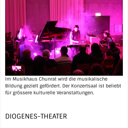
Im Musikhaus Chunrat wird die musikalische
Bildung gezielt gefördert. Der Konzertsaal ist beliebt
für grössere kulturelle Veranstaltungen.
DIOGENES-THEATER