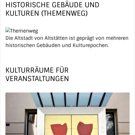
HISTORISCHE GEBÄUDE UND
KULTUREN (THEMENWEG)
Die Altstadt von Altstätten ist geprägt von mehreren
historischen Gebäuden und Kulturepochen.
KULTURRÄUME FÜR
VERANSTALTUNGEN