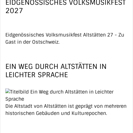
EIDGENÖSSISCHES VOLKSMUSIKFEST
2027
Eidgenössisches Volksmusikfest Altstätten 27 - Zu
Gast in der Ostschweiz.
EIN WEG DURCH ALTSTÄTTEN IN
LEICHTER SPRACHE
Die Altstadt von Altstätten ist geprägt von mehreren
historischen Gebäuden und Kulturepochen.