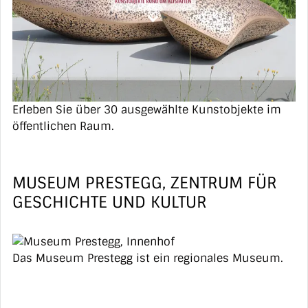
Erleben Sie über 30 ausgewählte Kunstobjekte im
öffentlichen Raum.
MUSEUM PRESTEGG, ZENTRUM FÜR
GESCHICHTE UND KULTUR
Das Museum Prestegg ist ein regionales Museum.