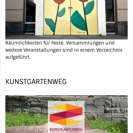
Räumlichkeiten für Feste, Versammlungen und
weitere Veranstaltungen sind in einem Verzeichnis
aufgeführt.
KUNSTGARTENWEG