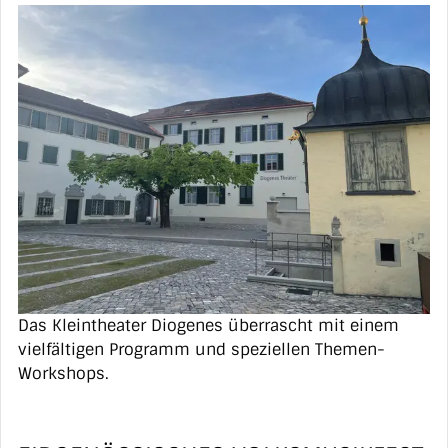
Das Kleintheater Diogenes überrascht mit einem
vielfältigen Programm und speziellen Themen-
Workshops.