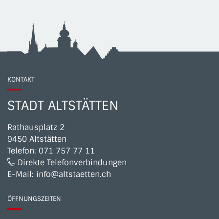
KONTAKT
STADT ALTSTÄTTEN
Rathausplatz 2
9450 Altstätten
Telefon:
071 757 77 11
Direkte Telefonverbindungen
E-Mail:
info@altstaetten.ch
ÖFFNUNGSZEITEN