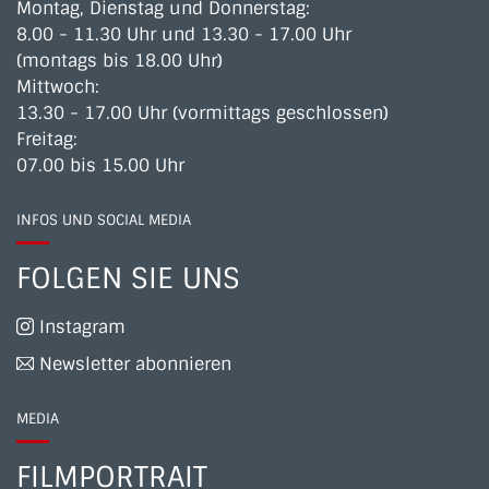
Montag, Dienstag und Donnerstag:
8.00 - 11.30 Uhr und 13.30 - 17.00 Uhr
(montags bis 18.00 Uhr)
Mittwoch:
13.30 - 17.00 Uhr (vormittags geschlossen)
Freitag:
07.00 bis 15.00 Uhr
INFOS UND SOCIAL MEDIA
FOLGEN SIE UNS
Instagram
Newsletter abonnieren
MEDIA
FILMPORTRAIT