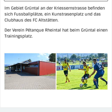
Im Gebiet Grüntal an der Kriessernstrasse befinden
sich Fussballplätze, ein Kunstrasenplatz und das
Clubhaus des FC Altstätten.
Der Verein Pétanque Rheintal hat beim Grüntal einen
Trainingsplatz.