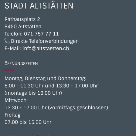
STADT ALTSTÄTTEN
Rathausplatz 2
9450 Altstätten
Telefon:
071 757 77 11
Direkte Telefonverbindungen
E-Mail:
info@altstaetten.ch
ÖFFNUNGSZEITEN
Montag, Dienstag und Donnerstag:
8.00 - 11.30 Uhr und 13.30 - 17.00 Uhr
(montags bis 18.00 Uhr)
Mittwoch:
13.30 - 17.00 Uhr (vormittags geschlossen)
Freitag:
07.00 bis 15.00 Uhr