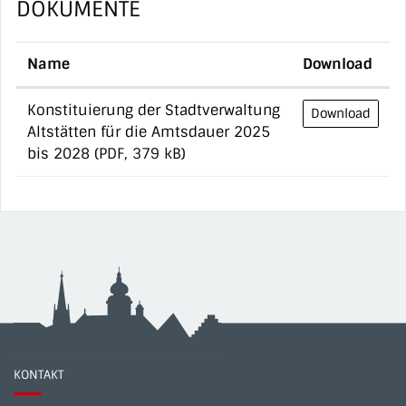
DOKUMENTE
Name
Download
Konstituierung der Stadtverwaltung
Download
Altstätten für die Amtsdauer 2025
bis 2028
(PDF, 379 kB)
KONTAKT