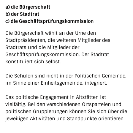
a) die Bürgerschaft
b) der Stadtrat
c) die Geschäftsprüfungskommission
Die Bürgerschaft wählt an der Urne den
Stadtpräsidenten, die weiteren Mitglieder des
Stadtrats und die Mitglieder der
Geschäftsprüfungskommission. Der Stadtrat
konstituiert sich selbst.
Die Schulen sind nicht in der Politischen Gemeinde,
im Sinne einer Einheitsgemeinde, integriert.
Das politische Engagement in Altstätten ist
vielfältig. Bei den verschiedenen Ortsparteien und
politischen Gruppierungen können Sie sich über die
jeweiligen Aktivitäten und Standpunkte orientieren.