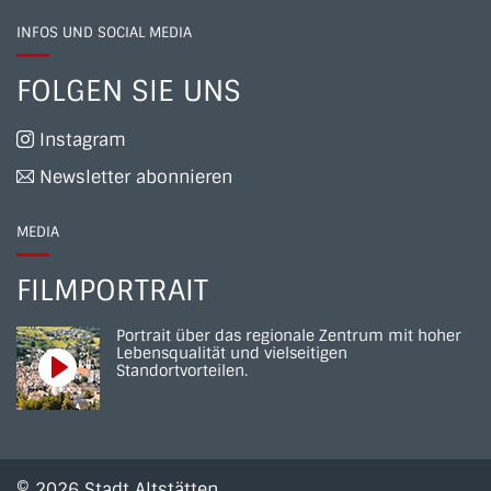
INFOS UND SOCIAL MEDIA
FOLGEN SIE UNS
Instagram
Newsletter abonnieren
MEDIA
FILMPORTRAIT
Portrait über das regionale Zentrum mit hoher
Lebensqualität und vielseitigen
Standortvorteilen.
© 2026 Stadt Altstätten