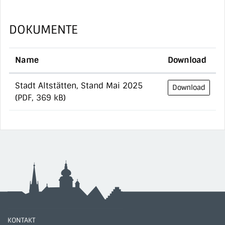
DOKUMENTE
Name
Download
Stadt Altstätten, Stand Mai 2025
Download
(PDF, 369 kB)
KONTAKT