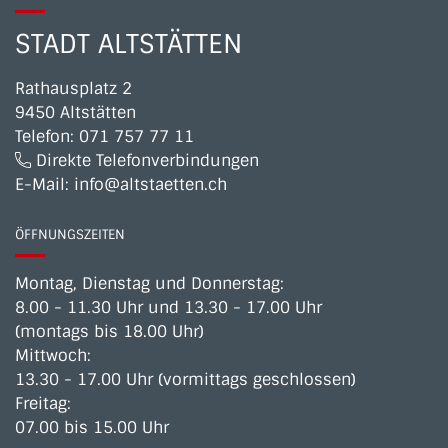
STADT ALTSTÄTTEN
Rathausplatz 2
9450 Altstätten
Telefon:
071 757 77 11
Direkte Telefonverbindungen
E-Mail:
info@altstaetten.ch
ÖFFNUNGSZEITEN
Montag, Dienstag und Donnerstag:
8.00 - 11.30 Uhr und 13.30 - 17.00 Uhr
(montags bis 18.00 Uhr)
Mittwoch:
13.30 - 17.00 Uhr (vormittags geschlossen)
Freitag:
07.00 bis 15.00 Uhr