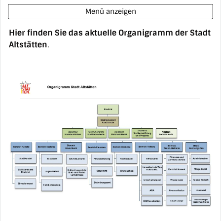
Menü anzeigen
Hier finden Sie das aktuelle Organigramm der Stadt
Altstätten
.