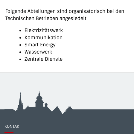
Folgende Abteilungen sind organisatorisch bei den
Technischen Betrieben angesiedelt:
Elektrizitätswerk
Kommunikation
Smart Energy
Wasserwerk
Zentrale Dienste
KONTAKT