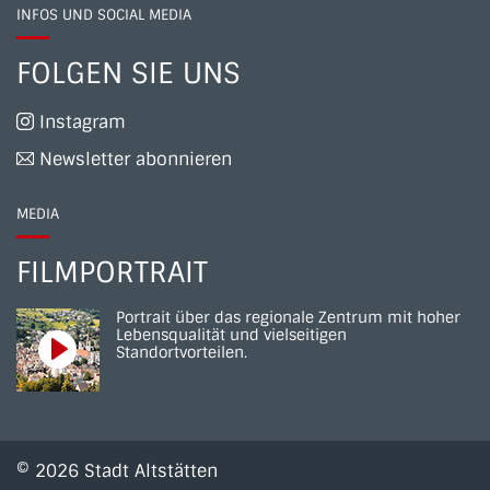
INFOS UND SOCIAL MEDIA
FOLGEN SIE UNS
Instagram
Newsletter abonnieren
MEDIA
FILMPORTRAIT
Portrait über das regionale Zentrum mit hoher
Lebensqualität und vielseitigen
Standortvorteilen.
© 2026 Stadt Altstätten