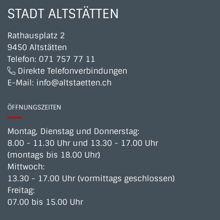
STADT ALTSTÄTTEN
Rathausplatz 2
9450 Altstätten
Telefon:
071 757 77 11
Direkte Telefonverbindungen
E-Mail:
info@altstaetten.ch
ÖFFNUNGSZEITEN
Montag, Dienstag und Donnerstag:
8.00 - 11.30 Uhr und 13.30 - 17.00 Uhr
(montags bis 18.00 Uhr)
Mittwoch:
13.30 - 17.00 Uhr (vormittags geschlossen)
Freitag:
07.00 bis 15.00 Uhr