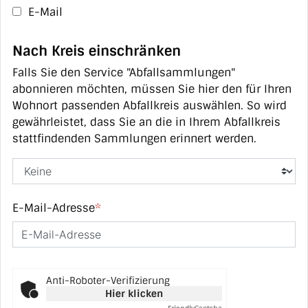
E-Mail
Nach Kreis einschränken
Falls Sie den Service "Abfallsammlungen"
abonnieren möchten, müssen Sie hier den für Ihren
Wohnort passenden Abfallkreis auswählen. So wird
gewährleistet, dass Sie an die in Ihrem Abfallkreis
stattfindenden Sammlungen erinnert werden.
E-Mail-Adresse
*
Anti-Roboter-Verifizierung
Hier klicken