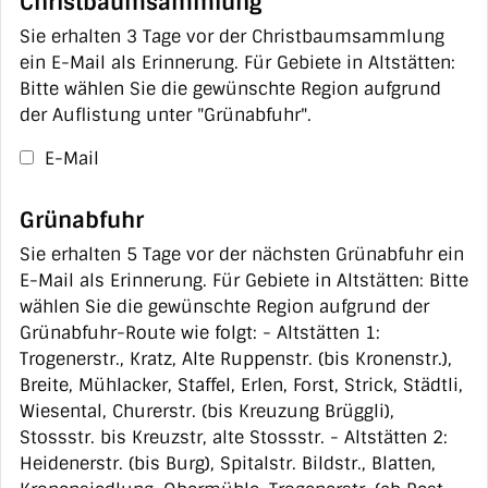
Christbaumsammlung
Sie erhalten 3 Tage vor der Christbaumsammlung
ein E-Mail als Erinnerung. Für Gebiete in Altstätten:
Bitte wählen Sie die gewünschte Region aufgrund
der Auflistung unter "Grünabfuhr".
E-Mail
Grünabfuhr
Sie erhalten 5 Tage vor der nächsten Grünabfuhr ein
E-Mail als Erinnerung. Für Gebiete in Altstätten: Bitte
wählen Sie die gewünschte Region aufgrund der
Grünabfuhr-Route wie folgt: - Altstätten 1:
Trogenerstr., Kratz, Alte Ruppenstr. (bis Kronenstr.),
Breite, Mühlacker, Staffel, Erlen, Forst, Strick, Städtli,
Wiesental, Churerstr. (bis Kreuzung Brüggli),
Stossstr. bis Kreuzstr, alte Stossstr. - Altstätten 2:
Heidenerstr. (bis Burg), Spitalstr. Bildstr., Blatten,