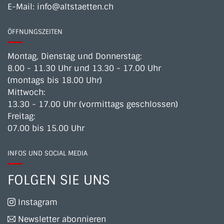
E-Mail:
info@altstaetten.ch
ÖFFNUNGSZEITEN
Montag, Dienstag und Donnerstag:
8.00 - 11.30 Uhr und 13.30 - 17.00 Uhr
(montags bis 18.00 Uhr)
Mittwoch:
13.30 - 17.00 Uhr (vormittags geschlossen)
Freitag:
07.00 bis 15.00 Uhr
INFOS UND SOCIAL MEDIA
FOLGEN SIE UNS
Instagram
Newsletter abonnieren