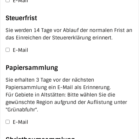
E-Mail
Steuerfrist
Sie werden 14 Tage vor Ablauf der normalen Frist an
das Einreichen der Steuererklärung erinnert.
E-Mail
Papiersammlung
Sie erhalten 3 Tage vor der nächsten
Papiersammlung ein E-Mail als Erinnerung.
Für Gebiete in Altstätten: Bitte wählen Sie die
gewünschte Region aufgrund der Auflistung unter
"Grünabfuhr".
E-Mail