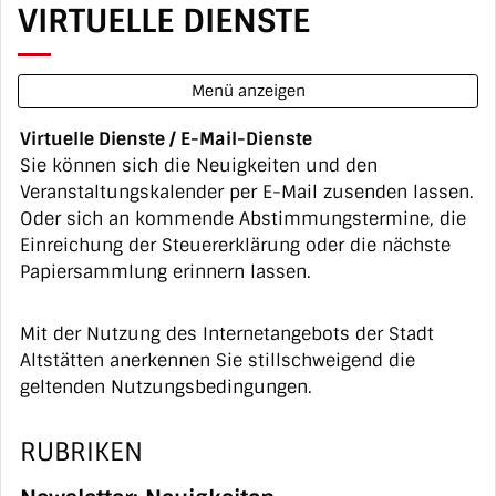
VIRTUELLE DIENSTE
Menü anzeigen
Virtuelle Dienste / E-Mail-Dienste
Sie können sich die Neuigkeiten und den
Veranstaltungskalender per E-Mail zusenden lassen.
Oder sich an kommende Abstimmungstermine, die
Einreichung der Steuererklärung oder die nächste
Papiersammlung erinnern lassen.
Mit der Nutzung des Internetangebots der Stadt
Altstätten anerkennen Sie stillschweigend die
geltenden
Nutzungsbedingungen
.
RUBRIKEN