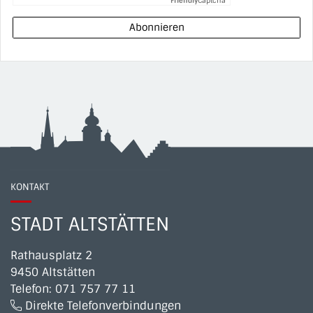
Friendly
Captcha
Abonnieren
KONTAKT
STADT ALTSTÄTTEN
Rathausplatz 2
9450 Altstätten
Telefon:
071 757 77 11
Direkte Telefonverbindungen