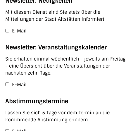
Newsletter: Neuigkeiten
Mit diesem Dienst sind Sie stets über die
Mitteilungen der Stadt Altstätten informiert.
E-Mail
Newsletter: Veranstaltungskalender
Sie erhalten einmal wöchentlich - jeweils am Freitag
- eine Übersicht über die Veranstaltungen der
nächsten zehn Tage.
E-Mail
Abstimmungstermine
Lassen Sie sich 5 Tage vor dem Termin an die
kommmende Abstimmung erinnern.