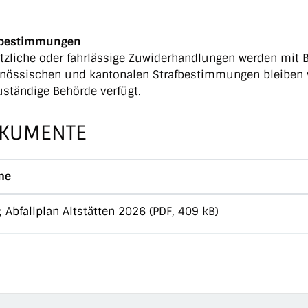
fbestimmungen
tzliche oder fahrlässige Zuwiderhandlungen werden mit B
nössischen und kantonalen Strafbestimmungen bleiben 
uständige Behörde verfügt.
KUMENTE
me
 Abfallplan Altstätten 2026
(PDF, 409 kB)