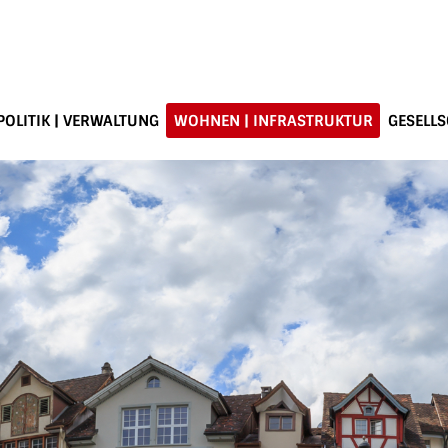
POLITIK | VERWALTUNG
WOHNEN | INFRASTRUKTUR
GESELLS