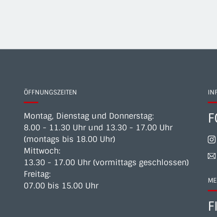
ÖFFNUNGSZEITEN
IN
F
Montag, Dienstag und Donnerstag:
8.00 - 11.30 Uhr und 13.30 - 17.00 Uhr
(montags bis 18.00 Uhr)
Mittwoch:
13.30 - 17.00 Uhr (vormittags geschlossen)
Freitag:
ME
07.00 bis 15.00 Uhr
F