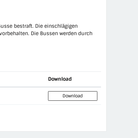
usse bestraft. Die einschlägigen
vorbehalten. Die Bussen werden durch
Download
Download