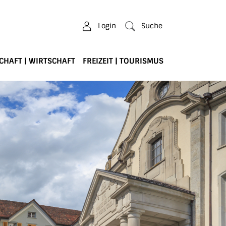
Login
Suche
CHAFT | WIRTSCHAFT
FREIZEIT | TOURISMUS