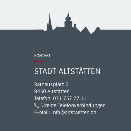
KONTAKT
STADT ALTSTÄTTEN
Rathausplatz 2
9450 Altstätten
Telefon:
071 757 77 11
Direkte Telefonverbindungen
E-Mail:
info@altstaetten.ch