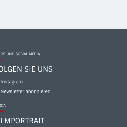
FOS UND SOCIAL MEDIA
OLGEN SIE UNS
Instagram
Newsletter abonnieren
DIA
ILMPORTRAIT