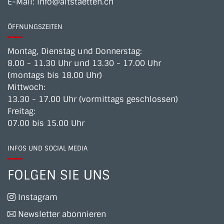
E-Mail:
info@altstaetten.ch
ÖFFNUNGSZEITEN
Montag, Dienstag und Donnerstag:
8.00 - 11.30 Uhr und 13.30 - 17.00 Uhr
(montags bis 18.00 Uhr)
Mittwoch:
13.30 - 17.00 Uhr (vormittags geschlossen)
Freitag:
07.00 bis 15.00 Uhr
INFOS UND SOCIAL MEDIA
FOLGEN SIE UNS
Instagram
Newsletter abonnieren