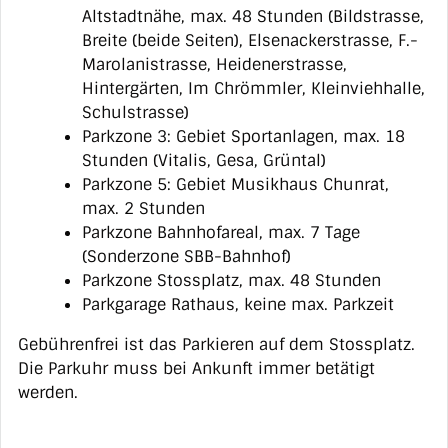
Altstadtnähe, max. 48 Stunden (Bildstrasse,
Breite (beide Seiten), Elsenackerstrasse, F.-
Marolanistrasse, Heidenerstrasse,
Hintergärten, Im Chrömmler, Kleinviehhalle,
Schulstrasse)
Parkzone 3: Gebiet Sportanlagen, max. 18
Stunden (Vitalis, Gesa, Grüntal)
Parkzone 5: Gebiet Musikhaus Chunrat,
max. 2 Stunden
Parkzone Bahnhofareal, max. 7 Tage
(Sonderzone SBB-Bahnhof)
Parkzone Stossplatz, max. 48 Stunden
Parkgarage Rathaus, keine max. Parkzeit
Gebührenfrei ist das Parkieren auf dem Stossplatz.
Die Parkuhr muss bei Ankunft immer betätigt
werden.