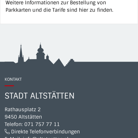
Weitere Informationen zur Bestellung von
Parkkarten und die Tarife sind
hier
zu finden.
KONTAKT
STADT ALTSTÄTTEN
Rathausplatz 2
9450 Altstätten
Telefon:
071 757 77 11
Direkte Telefonverbindungen