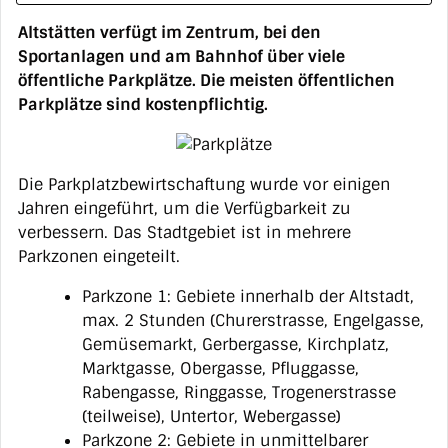
Altstätten verfügt im Zentrum, bei den
Sportanlagen und am Bahnhof über viele
öffentliche Parkplätze. Die meisten öffentlichen
Parkplätze sind kostenpflichtig.
Die Parkplatzbewirtschaftung wurde vor einigen
Jahren eingeführt, um die Verfügbarkeit zu
verbessern. Das Stadtgebiet ist in mehrere
Parkzonen eingeteilt.
Parkzone 1: Gebiete innerhalb der Altstadt,
max. 2 Stunden (Churerstrasse, Engelgasse,
Gemüsemarkt, Gerbergasse, Kirchplatz,
Marktgasse, Obergasse, Pfluggasse,
Rabengasse, Ringgasse, Trogenerstrasse
(teilweise), Untertor, Webergasse)
Parkzone 2: Gebiete in unmittelbarer