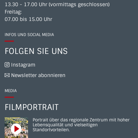
13.30 - 17.00 Uhr (vormittags geschlossen)
Freitag:
07.00 bis 15.00 Uhr
INFOS UND SOCIAL MEDIA
FOLGEN SIE UNS
Instagram
Newsletter abonnieren
MEDIA
FILMPORTRAIT
Portrait über das regionale Zentrum mit hoher
Lebensqualität und vielseitigen
Standortvorteilen.