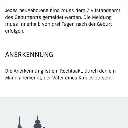
Jedes neugeborene Kind muss dem Zivilstandsamt
des Geburtsorts gemeldet werden. Die Meldung
muss innerhalb von drei Tagen nach der Geburt
erfolgen.
ANERKENNUNG
Die Anerkennung ist ein Rechtsakt, durch den ein
Mann anerkennt, der Vater eines Kindes zu sein.