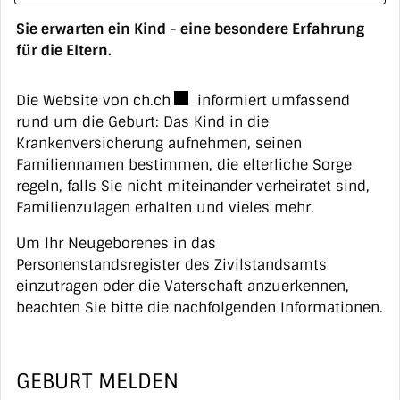
Sie erwarten ein Kind - eine besondere Erfahrung
für die Eltern.
Externer Link wird in einem neue
Die Website von
ch.ch
informiert umfassend
rund um die Geburt: Das Kind in die
Krankenversicherung aufnehmen, seinen
Familiennamen bestimmen, die elterliche Sorge
regeln, falls Sie nicht miteinander verheiratet sind,
Familienzulagen erhalten und vieles mehr.
Um Ihr Neugeborenes in das
Personenstandsregister des Zivilstandsamts
einzutragen oder die Vaterschaft anzuerkennen,
beachten Sie bitte die nachfolgenden Informationen.
GEBURT MELDEN