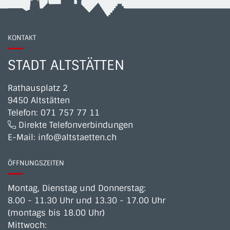
KONTAKT
STADT ALTSTÄTTEN
Rathausplatz 2
9450 Altstätten
Telefon:
071 757 77 11
Direkte Telefonverbindungen
E-Mail:
info@altstaetten.ch
ÖFFNUNGSZEITEN
Montag, Dienstag und Donnerstag:
8.00 - 11.30 Uhr und 13.30 - 17.00 Uhr
(montags bis 18.00 Uhr)
Mittwoch: