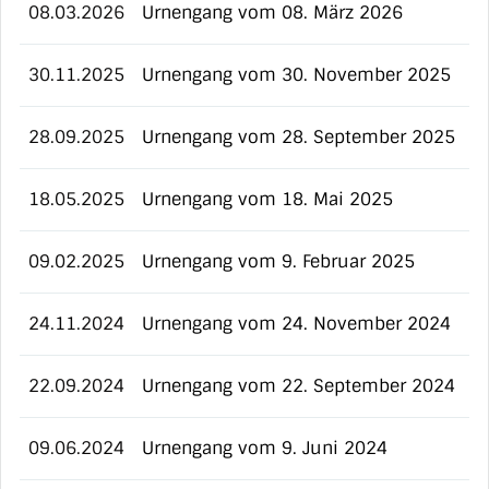
08.03.2026
Urnengang vom 08. März 2026
30.11.2025
Urnengang vom 30. November 2025
28.09.2025
Urnengang vom 28. September 2025
18.05.2025
Urnengang vom 18. Mai 2025
09.02.2025
Urnengang vom 9. Februar 2025
24.11.2024
Urnengang vom 24. November 2024
22.09.2024
Urnengang vom 22. September 2024
09.06.2024
Urnengang vom 9. Juni 2024