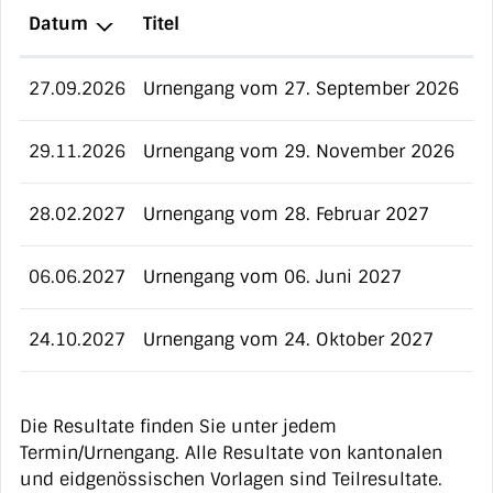
Datum
Titel
27.09.2026
Urnengang vom 27. September 2026
29.11.2026
Urnengang vom 29. November 2026
28.02.2027
Urnengang vom 28. Februar 2027
06.06.2027
Urnengang vom 06. Juni 2027
24.10.2027
Urnengang vom 24. Oktober 2027
Die Resultate finden Sie unter jedem
Termin/Urnengang. Alle Resultate von kantonalen
und eidgenössischen Vorlagen sind Teilresultate.