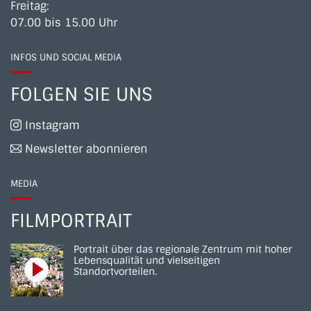
Freitag:
07.00 bis 15.00 Uhr
INFOS UND SOCIAL MEDIA
FOLGEN SIE UNS
Instagram
Newsletter abonnieren
MEDIA
FILMPORTRAIT
Portrait über das regionale Zentrum mit hoher
Lebensqualität und vielseitigen
Standortvorteilen.