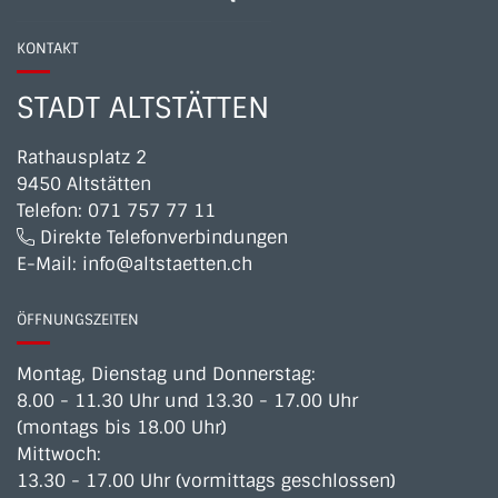
KONTAKT
STADT ALTSTÄTTEN
Rathausplatz 2
9450 Altstätten
Telefon:
071 757 77 11
Direkte Telefonverbindungen
E-Mail:
info@altstaetten.ch
ÖFFNUNGSZEITEN
Montag, Dienstag und Donnerstag:
8.00 - 11.30 Uhr und 13.30 - 17.00 Uhr
(montags bis 18.00 Uhr)
Mittwoch:
13.30 - 17.00 Uhr (vormittags geschlossen)