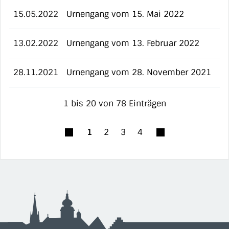
15.05.2022
Urnengang vom 15. Mai 2022
13.02.2022
Urnengang vom 13. Februar 2022
28.11.2021
Urnengang vom 28. November 2021
1 bis 20 von 78 Einträgen
1
2
3
4