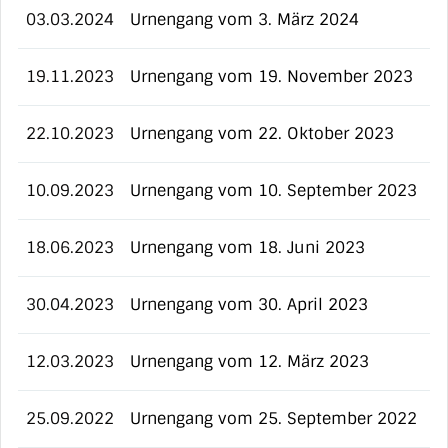
03.03.2024
Urnengang vom 3. März 2024
19.11.2023
Urnengang vom 19. November 2023
22.10.2023
Urnengang vom 22. Oktober 2023
10.09.2023
Urnengang vom 10. September 2023
18.06.2023
Urnengang vom 18. Juni 2023
30.04.2023
Urnengang vom 30. April 2023
12.03.2023
Urnengang vom 12. März 2023
25.09.2022
Urnengang vom 25. September 2022