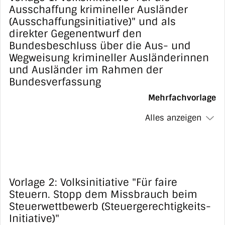
Ausschaffung krimineller Ausländer
(Ausschaffungsinitiative)" und als
direkter Gegenentwurf den
Bundesbeschluss über die Aus- und
Wegweisung krimineller Ausländerinnen
und Ausländer im Rahmen der
Bundesverfassung
Mehrfachvorlage
Alles anzeigen
Vorlage 2: Volksinitiative "Für faire
Steuern. Stopp dem Missbrauch beim
Steuerwettbewerb (Steuergerechtigkeits-
Initiative)"