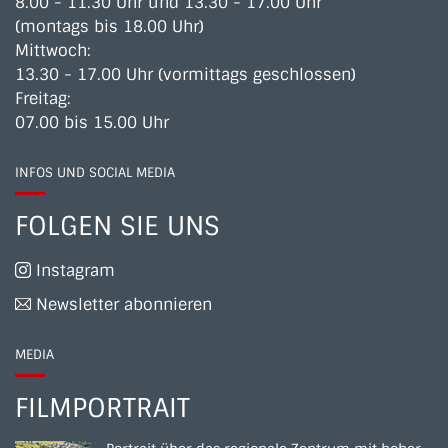
8.00 - 11.30 Uhr und 13.30 - 17.00 Uhr
(montags bis 18.00 Uhr)
Mittwoch:
13.30 - 17.00 Uhr (vormittags geschlossen)
Freitag:
07.00 bis 15.00 Uhr
INFOS UND SOCIAL MEDIA
FOLGEN SIE UNS
Instagram
Newsletter abonnieren
MEDIA
FILMPORTRAIT