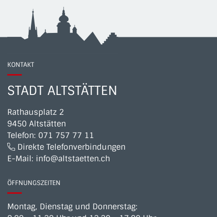
KONTAKT
STADT ALTSTÄTTEN
Rathausplatz 2
9450 Altstätten
Telefon:
071 757 77 11
Direkte Telefonverbindungen
E-Mail:
info@altstaetten.ch
ÖFFNUNGSZEITEN
Montag, Dienstag und Donnerstag: