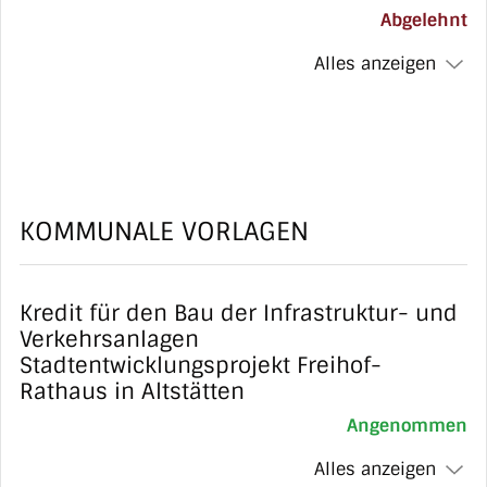
Abgelehnt
Alles anzeigen
KOMMUNALE VORLAGEN
Kredit für den Bau der Infrastruktur- und
Verkehrsanlagen
Stadtentwicklungsprojekt Freihof-
Rathaus in Altstätten
Angenommen
Alles anzeigen