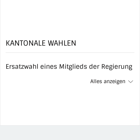
KANTONALE WAHLEN
Ersatzwahl eines Mitglieds der Regierung
Alles anzeigen