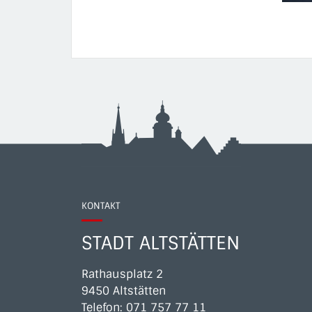
KONTAKT
STADT ALTSTÄTTEN
Rathausplatz 2
9450 Altstätten
Telefon:
071 757 77 11