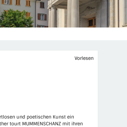
)
Vorlesen
tlosen und poetischen Kunst ein
ither tourt MUMMENSCHANZ mit ihren