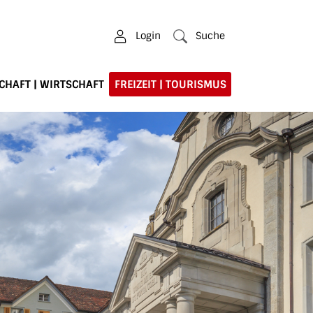
Login
Suche
CHAFT | WIRTSCHAFT
FREIZEIT | TOURISMUS