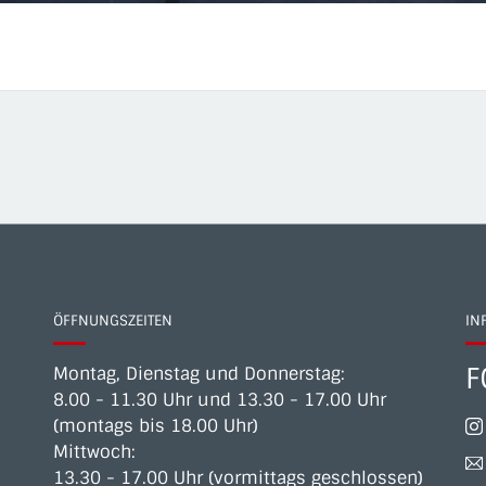
ÖFFNUNGSZEITEN
IN
F
Montag, Dienstag und Donnerstag:
8.00 - 11.30 Uhr und 13.30 - 17.00 Uhr
(montags bis 18.00 Uhr)
Mittwoch:
13.30 - 17.00 Uhr (vormittags geschlossen)