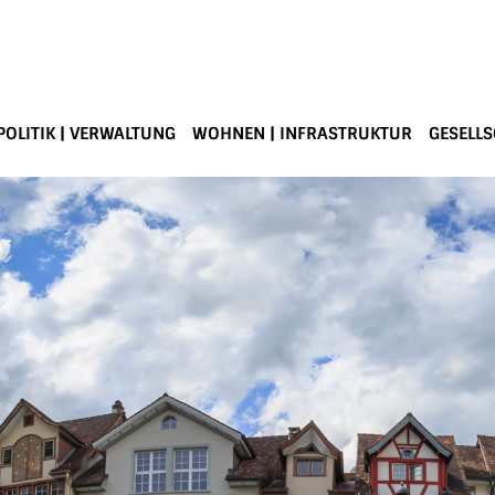
POLITIK | VERWALTUNG
WOHNEN | INFRASTRUKTUR
GESELLS