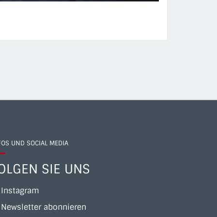
FOS UND SOCIAL MEDIA
OLGEN SIE UNS
Instagram
Newsletter abonnieren