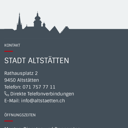
KONTAKT
STADT ALTSTÄTTEN
Rathausplatz 2
9450 Altstätten
Telefon:
071 757 77 11
Direkte Telefonverbindungen
E-Mail:
info@altstaetten.ch
ÖFFNUNGSZEITEN