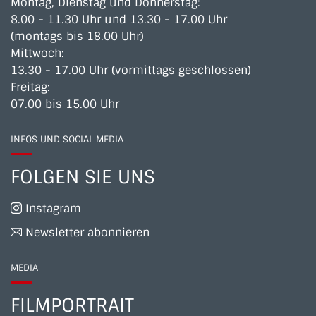
Montag, Dienstag und Donnerstag:
8.00 - 11.30 Uhr und 13.30 - 17.00 Uhr
(montags bis 18.00 Uhr)
Mittwoch:
13.30 - 17.00 Uhr (vormittags geschlossen)
Freitag:
07.00 bis 15.00 Uhr
INFOS UND SOCIAL MEDIA
FOLGEN SIE UNS
Instagram
Newsletter abonnieren
MEDIA
FILMPORTRAIT