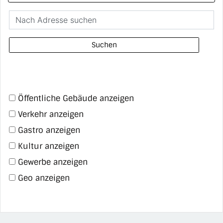
Suchen
Öffentliche Gebäude anzeigen
Verkehr anzeigen
Gastro anzeigen
Kultur anzeigen
Gewerbe anzeigen
Geo anzeigen