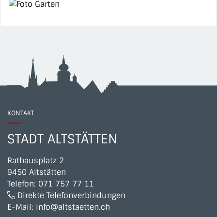
KONTAKT
STADT ALTSTÄTTEN
Rathausplatz 2
9450 Altstätten
Telefon:
071 757 77 11
Direkte Telefonverbindungen
E-Mail:
info@altstaetten.ch