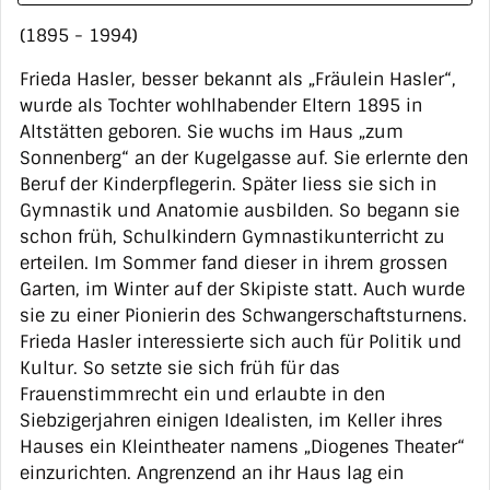
(1895 - 1994)
Frieda Hasler, besser bekannt als „Fräulein Hasler“,
wurde als Tochter wohlhabender Eltern 1895 in
Altstätten geboren. Sie wuchs im Haus „zum
Sonnenberg“ an der Kugelgasse auf. Sie erlernte den
Beruf der Kinderpflegerin. Später liess sie sich in
Gymnastik und Anatomie ausbilden. So begann sie
schon früh, Schulkindern Gymnastikunterricht zu
erteilen. Im Sommer fand dieser in ihrem grossen
Garten, im Winter auf der Skipiste statt. Auch wurde
sie zu einer Pionierin des Schwangerschaftsturnens.
Frieda Hasler interessierte sich auch für Politik und
Kultur. So setzte sie sich früh für das
Frauenstimmrecht ein und erlaubte in den
Siebzigerjahren einigen Idealisten, im Keller ihres
Hauses ein Kleintheater namens „Diogenes Theater“
einzurichten. Angrenzend an ihr Haus lag ein