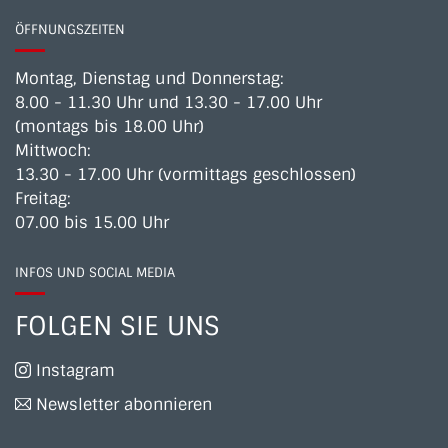
ÖFFNUNGSZEITEN
Montag, Dienstag und Donnerstag:
8.00 - 11.30 Uhr und 13.30 - 17.00 Uhr
(montags bis 18.00 Uhr)
Mittwoch:
13.30 - 17.00 Uhr (vormittags geschlossen)
Freitag:
07.00 bis 15.00 Uhr
INFOS UND SOCIAL MEDIA
FOLGEN SIE UNS
Instagram
Newsletter abonnieren