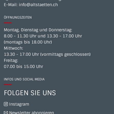
E-Mail:
info@altstaetten.ch
ÖFFNUNGSZEITEN
Montag, Dienstag und Donnerstag:
8.00 - 11.30 Uhr und 13.30 - 17.00 Uhr
(montags bis 18.00 Uhr)
Mittwoch:
13.30 - 17.00 Uhr (vormittags geschlossen)
Freitag:
07.00 bis 15.00 Uhr
INFOS UND SOCIAL MEDIA
FOLGEN SIE UNS
Instagram
Newsletter abonnieren