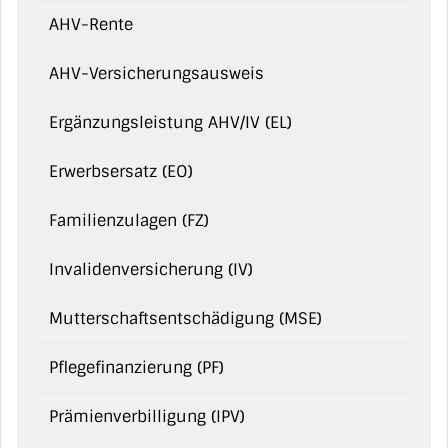
AHV-Rente
AHV-Versicherungsausweis
Ergänzungsleistung AHV/IV (EL)
Erwerbsersatz (EO)
Familienzulagen (FZ)
Invalidenversicherung (IV)
Mutterschaftsentschädigung (MSE)
Pflegefinanzierung (PF)
Prämienverbilligung (IPV)