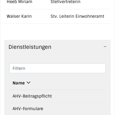
Heeb Miriam
Stellvertreterin
Walser Karin
Stv. Leiterin Einwohneramt
Dienstleistungen
Filtern
Name
AHV-Beitragspflicht
AHV-Formulare