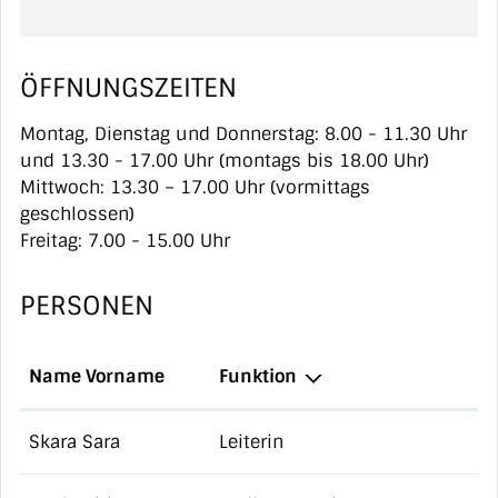
ÖFFNUNGSZEITEN
Montag, Dienstag und Donnerstag: 8.00 - 11.30 Uhr
und 13.30 - 17.00 Uhr (montags bis 18.00 Uhr)
Mittwoch: 13.30 – 17.00 Uhr (vormittags
geschlossen)
Freitag: 7.00 - 15.00 Uhr
PERSONEN
Name Vorname
Funktion
Skara Sara
Leiterin