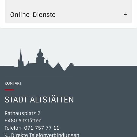
Online-Dienste
KONTAKT
STADT ALTSTÄTTEN
Rathausplatz 2
9450 Altstätten
Telefon:
071 757 77 11
Direkte Telefonverbindungen