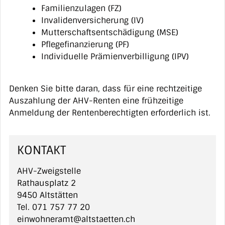
Familienzulagen (FZ)
Invalidenversicherung (IV)
Mutterschaftsentschädigung (MSE)
Pflegefinanzierung (PF)
Individuelle Prämienverbilligung (IPV)
Denken Sie bitte daran, dass für eine rechtzeitige
Auszahlung der AHV-Renten eine frühzeitige
Anmeldung der Rentenberechtigten erforderlich ist.
KONTAKT
AHV-Zweigstelle
Rathausplatz 2
9450 Altstätten
Tel.
071 757 77 20
einwohneramt@altstaetten.ch