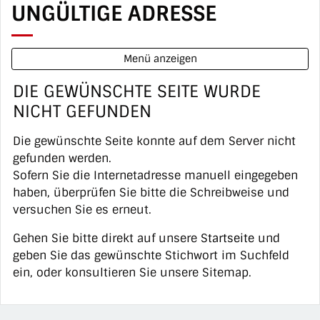
UNGÜLTIGE ADRESSE
Menü anzeigen
DIE GEWÜNSCHTE SEITE WURDE
NICHT GEFUNDEN
Die gewünschte Seite konnte auf dem Server nicht
gefunden werden.
Sofern Sie die Internetadresse manuell eingegeben
haben, überprüfen Sie bitte die Schreibweise und
versuchen Sie es erneut.
Gehen Sie bitte direkt auf unsere
Startseite
und
geben Sie das gewünschte Stichwort im Suchfeld
ein, oder konsultieren Sie unsere Sitemap.