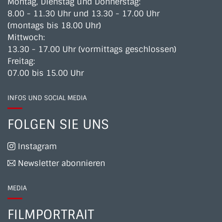
Montag, Dienstag und Donnerstag:
8.00 - 11.30 Uhr und 13.30 - 17.00 Uhr
(montags bis 18.00 Uhr)
Mittwoch:
13.30 - 17.00 Uhr (vormittags geschlossen)
Freitag:
07.00 bis 15.00 Uhr
INFOS UND SOCIAL MEDIA
FOLGEN SIE UNS
Instagram
Newsletter abonnieren
MEDIA
FILMPORTRAIT