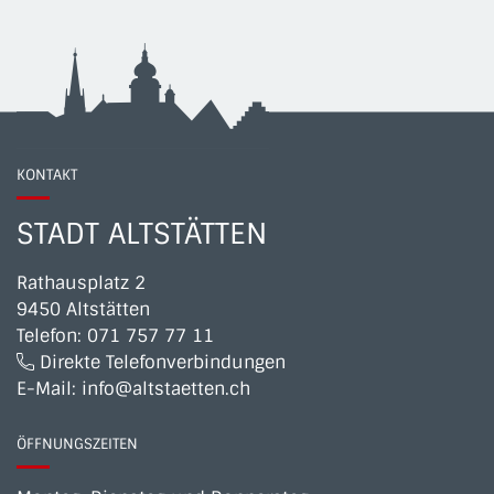
KONTAKT
STADT ALTSTÄTTEN
Rathausplatz 2
9450 Altstätten
Telefon:
071 757 77 11
Direkte Telefonverbindungen
E-Mail:
info@altstaetten.ch
ÖFFNUNGSZEITEN