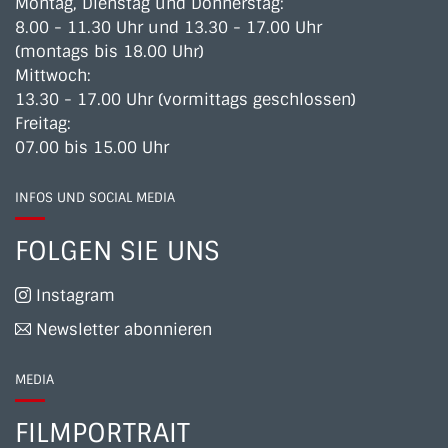
Montag, Dienstag und Donnerstag:
8.00 - 11.30 Uhr und 13.30 - 17.00 Uhr
(montags bis 18.00 Uhr)
Mittwoch:
13.30 - 17.00 Uhr (vormittags geschlossen)
Freitag:
07.00 bis 15.00 Uhr
INFOS UND SOCIAL MEDIA
FOLGEN SIE UNS
Instagram
Newsletter abonnieren
MEDIA
FILMPORTRAIT