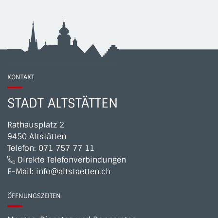
KONTAKT
STADT ALTSTÄTTEN
Rathausplatz 2
9450 Altstätten
Telefon:
071 757 77 11
Direkte Telefonverbindungen
E-Mail:
info@altstaetten.ch
ÖFFNUNGSZEITEN