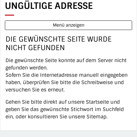
UNGÜLTIGE ADRESSE
Menü anzeigen
DIE GEWÜNSCHTE SEITE WURDE
NICHT GEFUNDEN
Die gewünschte Seite konnte auf dem Server nicht
gefunden werden.
Sofern Sie die Internetadresse manuell eingegeben
haben, überprüfen Sie bitte die Schreibweise und
versuchen Sie es erneut.
Gehen Sie bitte direkt auf unsere
Startseite
und
geben Sie das gewünschte Stichwort im Suchfeld
ein, oder konsultieren Sie unsere Sitemap.