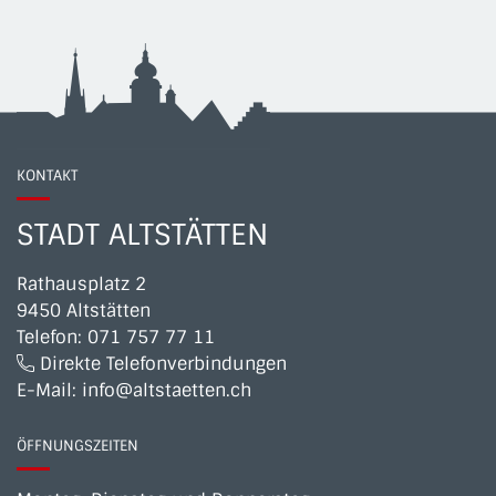
KONTAKT
STADT ALTSTÄTTEN
Rathausplatz 2
9450 Altstätten
Telefon:
071 757 77 11
Direkte Telefonverbindungen
E-Mail:
info@altstaetten.ch
ÖFFNUNGSZEITEN