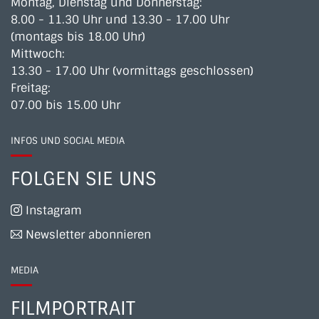
Montag, Dienstag und Donnerstag:
8.00 - 11.30 Uhr und 13.30 - 17.00 Uhr
(montags bis 18.00 Uhr)
Mittwoch:
13.30 - 17.00 Uhr (vormittags geschlossen)
Freitag:
07.00 bis 15.00 Uhr
INFOS UND SOCIAL MEDIA
FOLGEN SIE UNS
Instagram
Newsletter abonnieren
MEDIA
FILMPORTRAIT