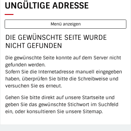
UNGÜLTIGE ADRESSE
Menü anzeigen
DIE GEWÜNSCHTE SEITE WURDE
NICHT GEFUNDEN
Die gewünschte Seite konnte auf dem Server nicht
gefunden werden.
Sofern Sie die Internetadresse manuell eingegeben
haben, überprüfen Sie bitte die Schreibweise und
versuchen Sie es erneut.
Gehen Sie bitte direkt auf unsere
Startseite
und
geben Sie das gewünschte Stichwort im Suchfeld
ein, oder konsultieren Sie unsere Sitemap.