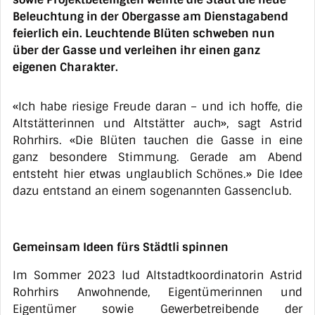
Beleuchtung in der Obergasse am Dienstagabend
feierlich ein. Leuchtende Blüten schweben nun
über der Gasse und verleihen ihr einen ganz
eigenen Charakter.
«Ich habe riesige Freude daran – und ich hoffe, die
Altstätterinnen und Altstätter auch», sagt Astrid
Rohrhirs. «Die Blüten tauchen die Gasse in eine
ganz besondere Stimmung. Gerade am Abend
entsteht hier etwas unglaublich Schönes.» Die Idee
dazu entstand an einem sogenannten Gassenclub.
Gemeinsam Ideen fürs Städtli spinnen
Im Sommer 2023 lud Altstadtkoordinatorin Astrid
Rohrhirs Anwohnende, Eigentümerinnen und
Eigentümer sowie Gewerbetreibende der