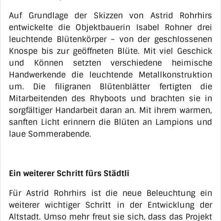
Auf Grundlage der Skizzen von Astrid Rohrhirs
entwickelte die Objektbauerin Isabel Rohner drei
leuchtende Blütenkörper – von der geschlossenen
Knospe bis zur geöffneten Blüte. Mit viel Geschick
und Können setzten verschiedene heimische
Handwerkende die leuchtende Metallkonstruktion
um. Die filigranen Blütenblätter fertigten die
Mitarbeitenden des Rhyboots und brachten sie in
sorgfältiger Handarbeit daran an. Mit ihrem warmen,
sanften Licht erinnern die Blüten an Lampions und
laue Sommerabende.
Ein weiterer Schritt fürs Städtli
Für Astrid Rohrhirs ist die neue Beleuchtung ein
weiterer wichtiger Schritt in der Entwicklung der
Altstadt. Umso mehr freut sie sich, dass das Projekt