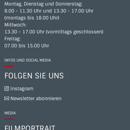
Montag, Dienstag und Donnerstag:
8.00 - 11.30 Uhr und 13.30 - 17.00 Uhr
(montags bis 18.00 Uhr)
Mittwoch:
13.30 - 17.00 Uhr (vormittags geschlossen)
Freitag:
07.00 bis 15.00 Uhr
INFOS UND SOCIAL MEDIA
FOLGEN SIE UNS
Instagram
Newsletter abonnieren
MEDIA
FILMPORTRAIT