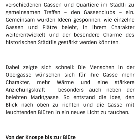
verschiedenen Gassen und Quartiere im Städtli zu
gemeinsamen Treffen – den Gassenclubs – ein.
Gemeinsam wurden Ideen gesponnen, wie einzelne
Gassen und Plätze belebt, in ihrem Charakter
weiterentwickelt und der besondere Charme des
historischen Städtlis gestärkt werden könnten.
Dabei zeigte sich schnell: Die Menschen in der
Obergasse wünschen sich für ihre Gasse mehr
Charakter, mehr Wärme und eine stärkere
Anziehungskraft – besonders auch neben der
belebten Marktgasse. So entstand die Idee, den
Blick nach oben zu richten und die Gasse mit
leuchtenden Blüten in ein neues Licht zu tauchen.
Von der Knospe bis zur Blüte