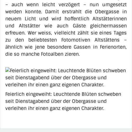
– auch wenn leicht verzögert – nun umgesetzt
werden konnte. Damit erstrahlt die Obergasse in
neuem Licht und wird hoffentlich Altstätterinnen
und Altstätter wie auch Gäste gleichermassen
erfreuen. Wer weiss, vielleicht zählt sie eines Tages
zu den beliebtesten Fotomotiven Altstättens –
ähnlich wie jene besondere Gassen in Ferienorten,
die so manche Fotoalben zieren.
Feierlich eingeweiht: Leuchtende Blüten schweben
seit Dienstagabend über der Obergasse und
verleihen ihr einen ganz eigenen Charakter.