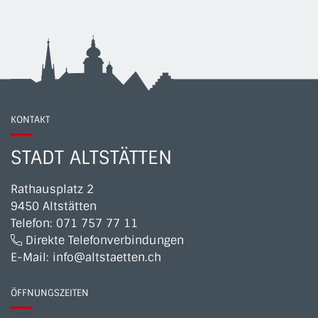
KONTAKT
STADT ALTSTÄTTEN
Rathausplatz 2
9450 Altstätten
Telefon:
071 757 77 11
Direkte Telefonverbindungen
E-Mail:
info@altstaetten.ch
ÖFFNUNGSZEITEN