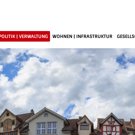
POLITIK | VERWALTUNG
WOHNEN | INFRASTRUKTUR
GESELLS