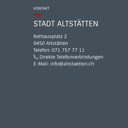
KONTAKT
STADT ALTSTÄTTEN
Rathausplatz 2
9450 Altstätten
Telefon:
071 757 77 11
Direkte Telefonverbindungen
E-Mail:
info@altstaetten.ch