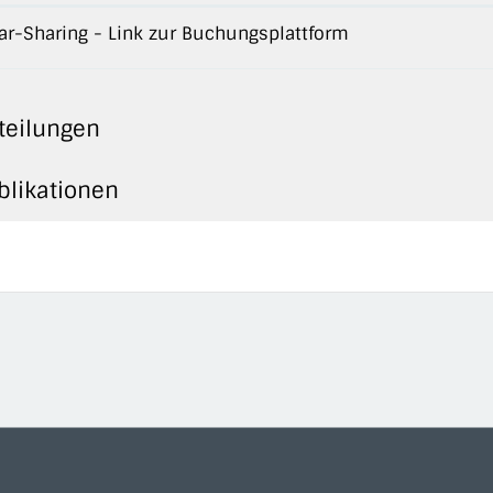
ar-Sharing - Link zur Buchungsplattform
teilungen
blikationen