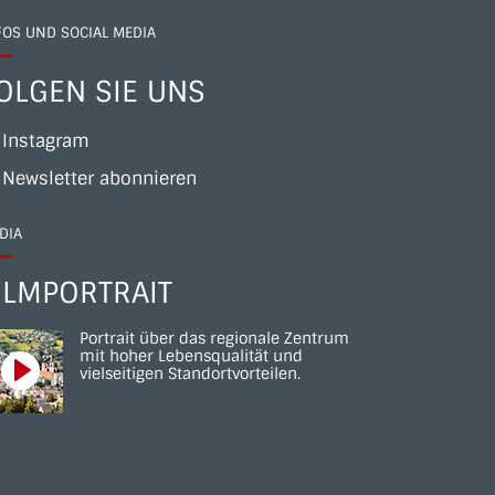
FOS UND SOCIAL MEDIA
OLGEN SIE UNS
Instagram
Newsletter abonnieren
DIA
ILMPORTRAIT
Portrait über das regionale Zentrum
mit hoher Lebensqualität und
vielseitigen Standortvorteilen.