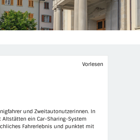
Vorlesen
enigfahrer und Zweitautonutzerinnen. In
 Altstätten ein Car-Sharing-System
ichliches Fahrerlebnis und punktet mit