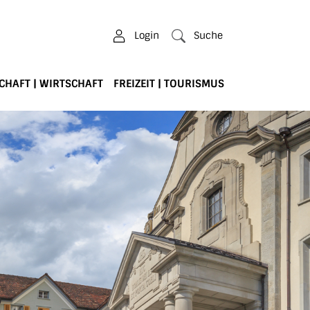
Login
Suche
CHAFT | WIRTSCHAFT
FREIZEIT | TOURISMUS