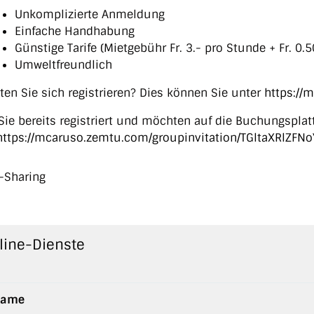
Unkomplizierte Anmeldung
Einfache Handhabung
Günstige Tarife (Mietgebühr Fr. 3.- pro Stunde + Fr. 0.
Umweltfreundlich
en Sie sich registrieren? Dies können Sie unter
https://
Sie bereits registriert und möchten auf die Buchungspla
https://mcaruso.zemtu.com/groupinvitation/TGltaXRlZ
line-Dienste
ame