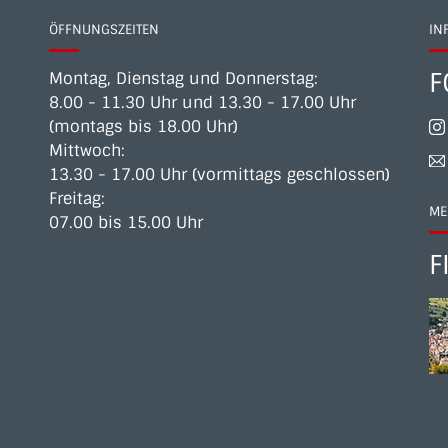
ÖFFNUNGSZEITEN
IN
F
Montag, Dienstag und Donnerstag:
8.00 - 11.30 Uhr und 13.30 - 17.00 Uhr
(montags bis 18.00 Uhr)
Mittwoch:
13.30 - 17.00 Uhr (vormittags geschlossen)
Freitag:
ME
07.00 bis 15.00 Uhr
F