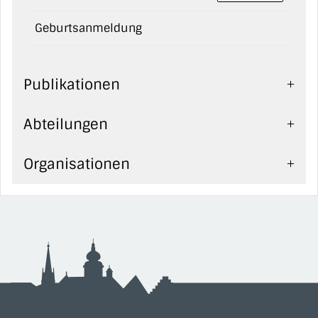
Geburtsanmeldung
Publikationen
Abteilungen
Organisationen