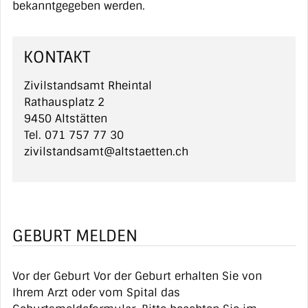
bekanntgegeben werden.
KONTAKT
Zivilstandsamt Rheintal
Rathausplatz 2
9450 Altstätten
Tel.
071 757 77 30
zivilstandsamt@altstaetten.ch
GEBURT MELDEN
Vor der Geburt Vor der Geburt erhalten Sie von
Ihrem Arzt oder vom Spital das