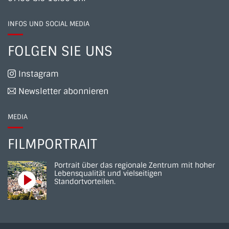
INFOS UND SOCIAL MEDIA
FOLGEN SIE UNS
Instagram
Newsletter abonnieren
MEDIA
FILMPORTRAIT
Portrait über das regionale Zentrum mit hoher
Lebensqualität und vielseitigen
Standortvorteilen.