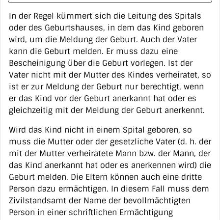
In der Regel kümmert sich die Leitung des Spitals
ZUGEHÖRIGE OBJEKTE
oder des Geburtshauses, in dem das Kind geboren
wird, um die Meldung der Geburt. Auch der Vater
kann die Geburt melden. Er muss dazu eine
Bescheinigung über die Geburt vorlegen. Ist der
Vater nicht mit der Mutter des Kindes verheiratet, so
ist er zur Meldung der Geburt nur berechtigt, wenn
er das Kind vor der Geburt anerkannt hat oder es
gleichzeitig mit der Meldung der Geburt anerkennt.
Wird das Kind nicht in einem Spital geboren, so
muss die Mutter oder der gesetzliche Vater (d. h. der
mit der Mutter verheiratete Mann bzw. der Mann, der
das Kind anerkannt hat oder es anerkennen wird) die
Geburt melden. Die Eltern können auch eine dritte
Person dazu ermächtigen. In diesem Fall muss dem
Zivilstandsamt der Name der bevollmächtigten
Person in einer schriftlichen Ermächtigung