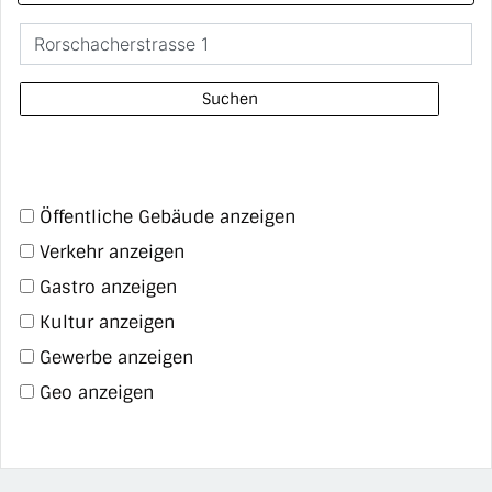
Suchen
Öffentliche Gebäude anzeigen
Verkehr anzeigen
Gastro anzeigen
Kultur anzeigen
Gewerbe anzeigen
Geo anzeigen