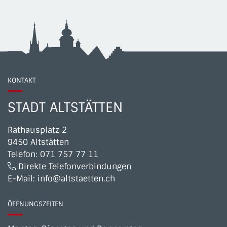
KONTAKT
STADT ALTSTÄTTEN
Rathausplatz 2
9450 Altstätten
Telefon:
071 757 77 11
Direkte Telefonverbindungen
E-Mail:
info@altstaetten.ch
ÖFFNUNGSZEITEN