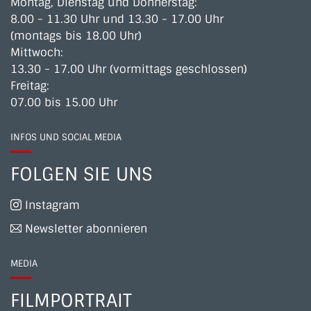
Montag, Dienstag und Donnerstag:
8.00 - 11.30 Uhr und 13.30 - 17.00 Uhr
(montags bis 18.00 Uhr)
Mittwoch:
13.30 - 17.00 Uhr (vormittags geschlossen)
Freitag:
07.00 bis 15.00 Uhr
INFOS UND SOCIAL MEDIA
FOLGEN SIE UNS
Instagram
Newsletter abonnieren
MEDIA
FILMPORTRAIT