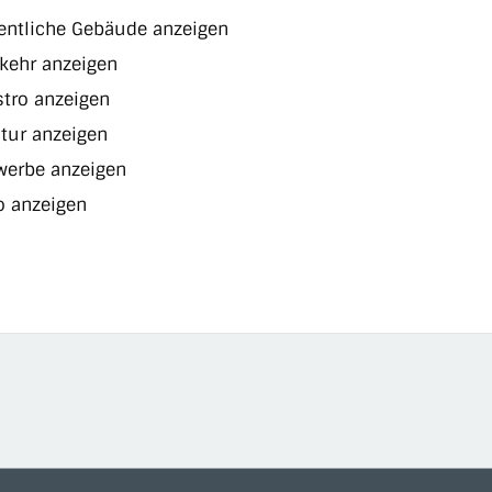
entliche Gebäude anzeigen
kehr anzeigen
tro anzeigen
tur anzeigen
werbe anzeigen
o anzeigen