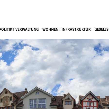
POLITIK | VERWALTUNG
WOHNEN | INFRASTRUKTUR
GESELLS