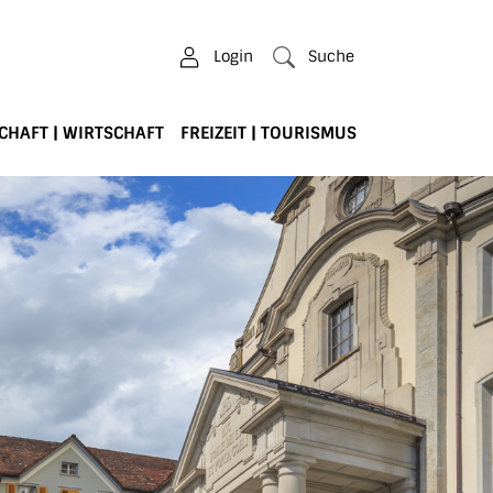
Login
Suche
CHAFT | WIRTSCHAFT
FREIZEIT | TOURISMUS