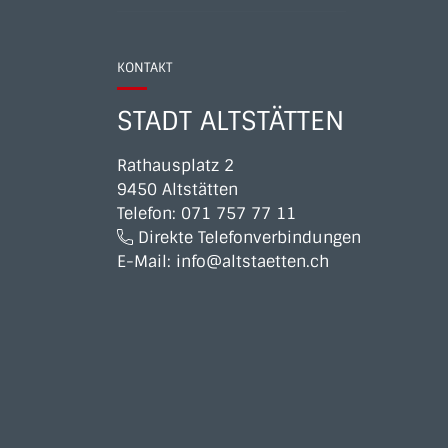
KONTAKT
STADT ALTSTÄTTEN
Rathausplatz 2
9450 Altstätten
Telefon:
071 757 77 11
Direkte Telefonverbindungen
E-Mail:
info@altstaetten.ch