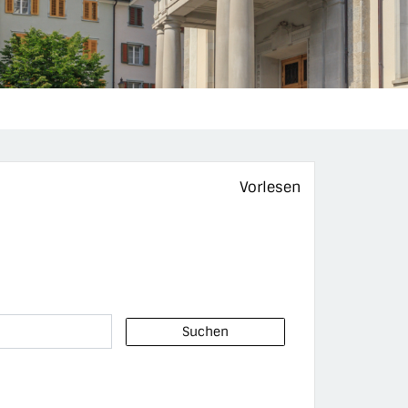
Vorlesen
Suchen