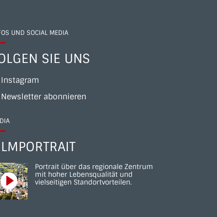
FOS UND SOCIAL MEDIA
OLGEN SIE UNS
Instagram
Newsletter abonnieren
DIA
ILMPORTRAIT
Portrait über das regionale Zentrum
mit hoher Lebensqualität und
vielseitigen Standortvorteilen.