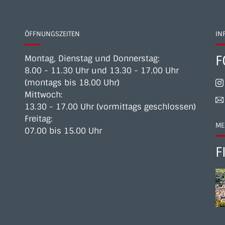
ÖFFNUNGSZEITEN
IN
F
Montag, Dienstag und Donnerstag:
8.00 - 11.30 Uhr und 13.30 - 17.00 Uhr
(montags bis 18.00 Uhr)
Mittwoch:
13.30 - 17.00 Uhr (vormittags geschlossen)
Freitag:
ME
07.00 bis 15.00 Uhr
F