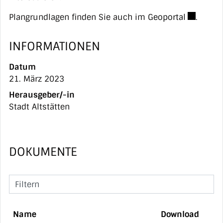
Externer 
Plangrundlagen finden Sie auch im
Geoportal
.
INFORMATIONEN
Datum
21. März 2023
Herausgeber/-in
Stadt Altstätten
DOKUMENTE
Filtern
Name
Download