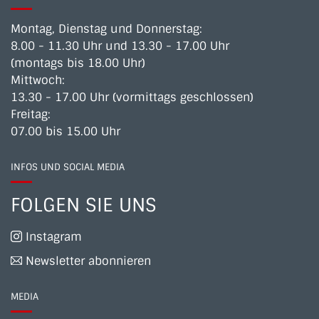
Montag, Dienstag und Donnerstag:
8.00 - 11.30 Uhr und 13.30 - 17.00 Uhr
(montags bis 18.00 Uhr)
Mittwoch:
13.30 - 17.00 Uhr (vormittags geschlossen)
Freitag:
07.00 bis 15.00 Uhr
INFOS UND SOCIAL MEDIA
FOLGEN SIE UNS
Instagram
Newsletter abonnieren
MEDIA