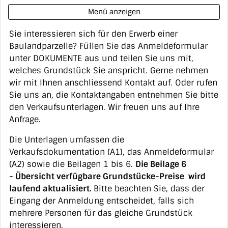
Menü anzeigen
Sie interessieren sich für den Erwerb einer
ZUGEHÖRIGE OBJEKTE
Baulandparzelle? Füllen Sie das Anmeldeformular
unter DOKUMENTE aus und teilen Sie uns mit,
welches Grundstück Sie anspricht. Gerne nehmen
wir mit Ihnen anschliessend Kontakt auf. Oder rufen
Sie uns an, die Kontaktangaben entnehmen Sie bitte
den Verkaufsunterlagen. Wir freuen uns auf Ihre
Anfrage.
Die Unterlagen umfassen die
Verkaufsdokumentation (A1), das Anmeldeformular
(A2) sowie die Beilagen 1 bis 6.
Die Beilage 6
- Übersicht verfügbare Grundstücke-Preise
wird
laufend aktualisiert.
Bitte beachten Sie, dass der
Eingang der Anmeldung entscheidet, falls sich
mehrere Personen für das gleiche Grundstück
interessieren.