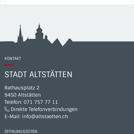
KONTAKT
STADT ALTSTÄTTEN
Rathausplatz 2
9450 Altstätten
Telefon:
071 757 77 11
Direkte Telefonverbindungen
E-Mail:
info@altstaetten.ch
ÖFFNUNGSZEITEN