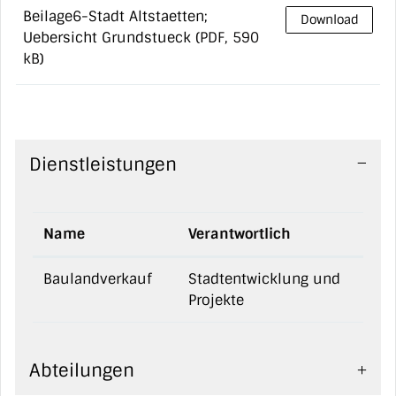
Beilage6-Stadt Altstaetten;
Download
Uebersicht Grundstueck
(PDF, 590
kB)
Dienstleistungen
Name
Verantwortlich
Baulandverkauf
Stadtentwicklung und
Projekte
Abteilungen